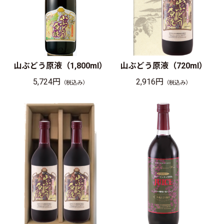
山ぶどう原液（1,800ml）
山ぶどう原液（720ml）
5,724円
2,916円
（税込み）
（税込み）