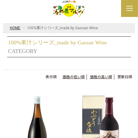
HOME
100%果汁シリーズ_made by Gassan Wine
100%果汁シリーズ_made by Gassan Wine
CATEGORY
表示順:
価格の低い順
価格の高い順
更新日順