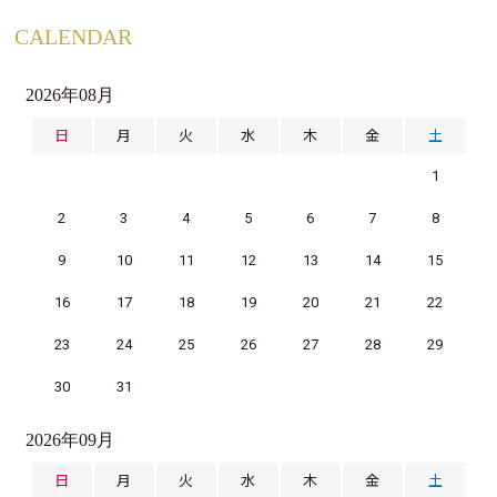
CALENDAR
2026年08月
日
月
火
水
木
金
土
1
2
3
4
5
6
7
8
9
10
11
12
13
14
15
16
17
18
19
20
21
22
23
24
25
26
27
28
29
30
31
2026年09月
日
月
火
水
木
金
土