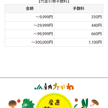
【代金引換手数料】
金額
手数料
～9,999円
330円
～29,999円
440円
～99,999円
660円
～300,000円
1,100円