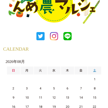
CALENDAR
2026年08月
日
月
火
水
木
金
土
1
2
3
4
5
6
7
8
9
10
11
12
13
14
15
16
17
18
19
20
21
22