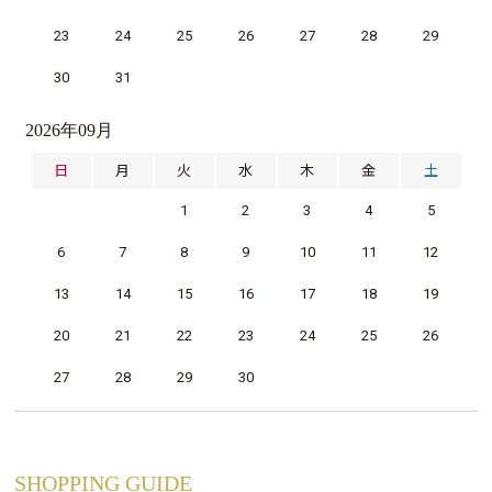
23
24
25
26
27
28
29
30
31
2026年09月
日
月
火
水
木
金
土
1
2
3
4
5
6
7
8
9
10
11
12
13
14
15
16
17
18
19
20
21
22
23
24
25
26
27
28
29
30
SHOPPING GUIDE