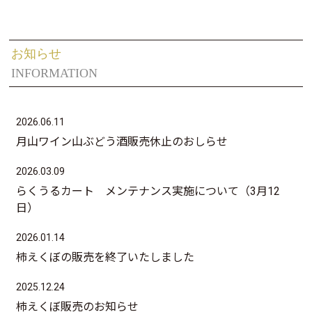
お知らせ
INFORMATION
2026.06.11
月山ワイン山ぶどう酒販売休止のおしらせ
2026.03.09
らくうるカート メンテナンス実施について（3月12
日）
2026.01.14
柿えくぼの販売を終了いたしました
2025.12.24
柿えくぼ販売のお知らせ