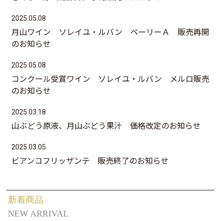
2025.05.08
月山ワイン ソレイユ・ルバン ベーリーＡ 販売再開
のお知らせ
2025.05.08
コンクール受賞ワイン ソレイユ・ルバン メルロ販売
のお知らせ
2025.03.18
山ぶどう原液、月山ぶどう果汁 価格改定のお知らせ
2025.03.05
ビアンコフリッザンテ 販売終了のお知らせ
新着商品
NEW ARRIVAL