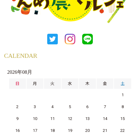
CALENDAR
2026年08月
日
月
火
水
木
金
土
1
2
3
4
5
6
7
8
9
10
11
12
13
14
15
16
17
18
19
20
21
22