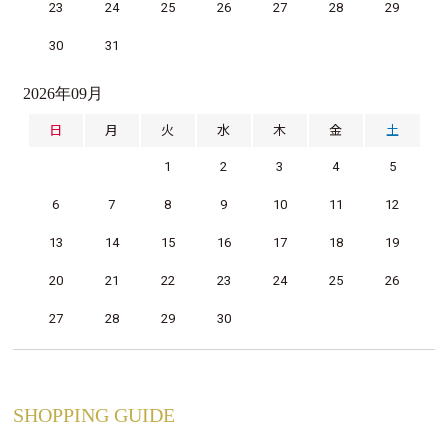
23
24
25
26
27
28
29
30
31
2026年09月
日
月
火
水
木
金
土
1
2
3
4
5
6
7
8
9
10
11
12
13
14
15
16
17
18
19
20
21
22
23
24
25
26
27
28
29
30
SHOPPING GUIDE