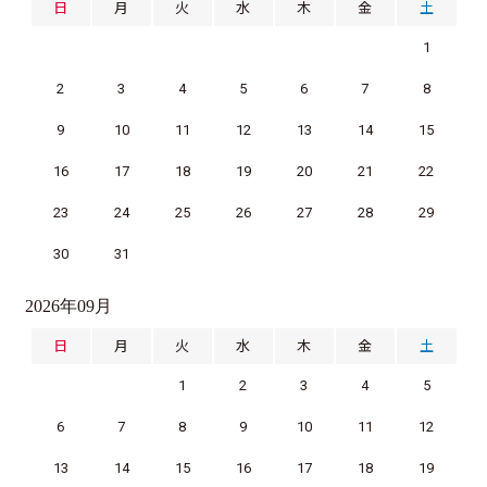
日
月
火
水
木
金
土
1
2
3
4
5
6
7
8
9
10
11
12
13
14
15
16
17
18
19
20
21
22
23
24
25
26
27
28
29
30
31
2026年09月
日
月
火
水
木
金
土
1
2
3
4
5
6
7
8
9
10
11
12
13
14
15
16
17
18
19