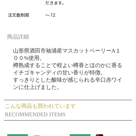
だきます。
注文数制限
～ 12
商品詳細
山形県酒田市袖浦産マスカットベーリーA１
００%使用。
樽熟成することで程よい樽香とほのかに香る
イチゴキャンディの甘い香りが特徴。
すっきりとした酸味が感じられる辛口赤ワイ
ンに仕上げました。
こんな商品も買われています
RECOMMENDED ITEMS