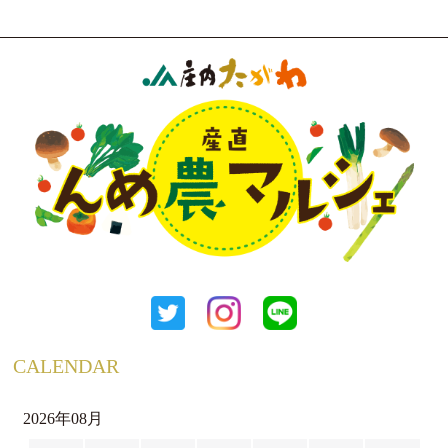
CALENDAR
2026年08月