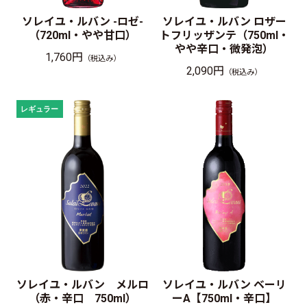
ソレイユ・ルバン -ロゼ-
ソレイユ・ルバン ロザー
（720ml・やや甘口）
トフリッザンテ（750ml・
やや辛口・微発泡）
1,760円
（税込み）
2,090円
（税込み）
ソレイユ・ルバン メルロ
ソレイユ・ルバン ベーリ
（赤・辛口 750ml）
ーA【750ml・辛口】