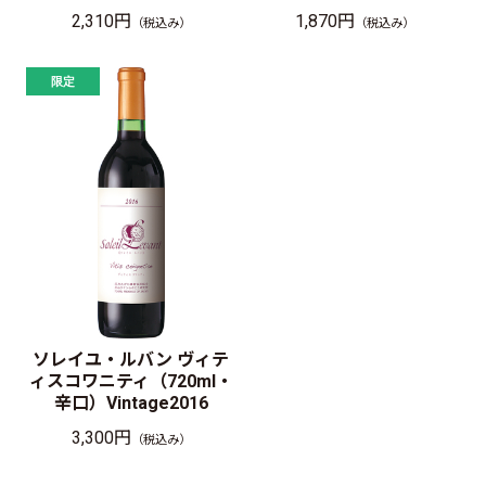
2,310円
1,870円
（税込み）
（税込み）
ソレイユ・ルバン ヴィテ
ィスコワニティ（720ml・
辛口）Vintage2016
3,300円
（税込み）