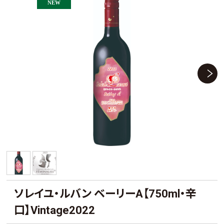
ソレイユ・ルバン ベーリーA【750ml・辛
口】Vintage2022