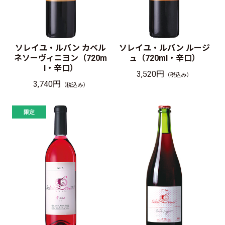
ソレイユ・ルバン カベル
ソレイユ・ルバン ルージ
ネソーヴィニヨン（720m
ュ（720ml・辛口）
l・辛口）
3,520円
（税込み）
3,740円
（税込み）