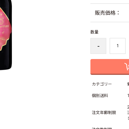
販売価格：
数量
-
カテゴリー
個別送料
注文年齢制限