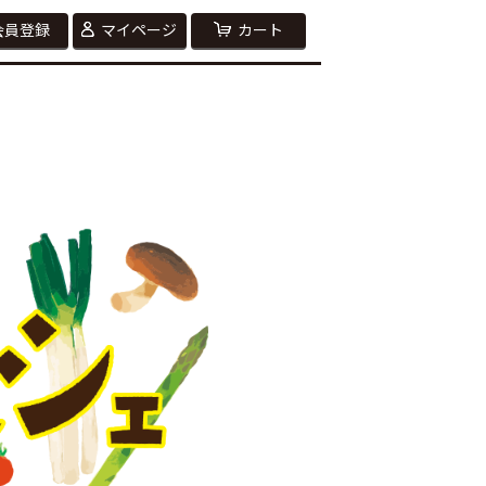
会員登録
マイページ
カート