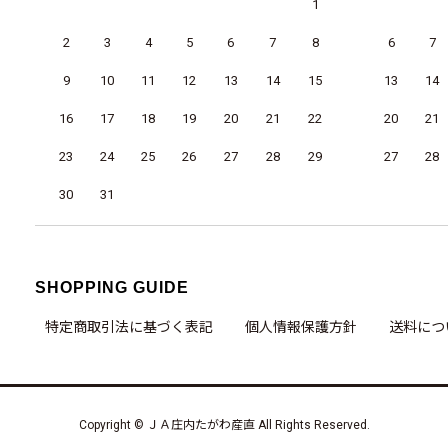
1
2
3
4
5
6
7
8
6
7
9
10
11
12
13
14
15
13
14
16
17
18
19
20
21
22
20
21
23
24
25
26
27
28
29
27
28
30
31
SHOPPING GUIDE
特定商取引法に基づく表記
個人情報保護方針
送料につ
Copyright © ＪＡ庄内たがわ産直 All Rights Reserved.