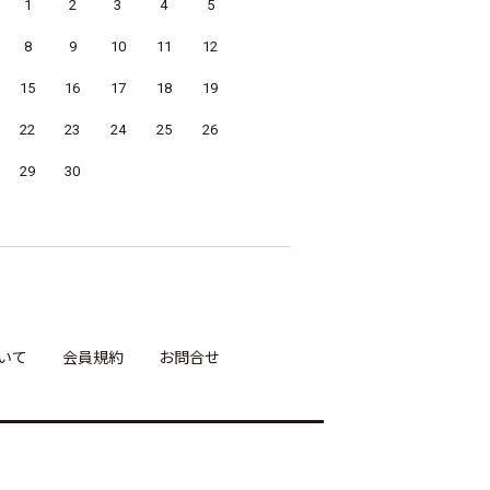
1
2
3
4
5
8
9
10
11
12
15
16
17
18
19
22
23
24
25
26
29
30
いて
会員規約
お問合せ