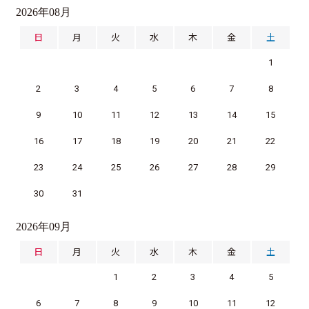
2026年08月
日
月
火
水
木
金
土
1
2
3
4
5
6
7
8
9
10
11
12
13
14
15
16
17
18
19
20
21
22
23
24
25
26
27
28
29
30
31
2026年09月
日
月
火
水
木
金
土
1
2
3
4
5
6
7
8
9
10
11
12