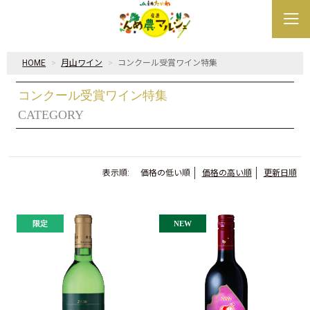
HOME
月山ワイン
コンクール受賞ワイン特集
コンクール受賞ワイン特集
CATEGORY
表示順:
価格の低い順
価格の高い順
更新日順