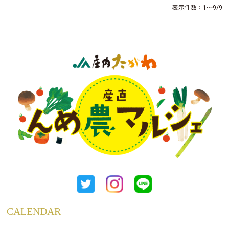
表示件数：1～9/9
CALENDAR