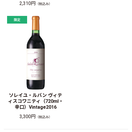
2,310円
（税込み）
ソレイユ・ルバン ヴィテ
ィスコワニティ（720ml・
辛口）Vintage2016
3,300円
（税込み）