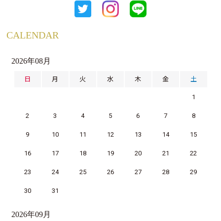
CALENDAR
2026年08月
日
月
火
水
木
金
土
1
2
3
4
5
6
7
8
9
10
11
12
13
14
15
16
17
18
19
20
21
22
23
24
25
26
27
28
29
30
31
2026年09月