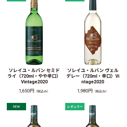
ソレイユ・ルバン セミド
ソレイユ・ルバン ヴェル
ライ（720ml・やや辛口）
デレー（720ml・辛口）Vi
Vintage2020
ntage2020
1,650円
1,980円
（税込み）
（税込み）