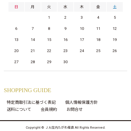
日
月
火
水
木
金
土
1
2
3
4
5
6
7
8
9
10
11
12
13
14
15
16
17
18
19
20
21
22
23
24
25
26
27
28
29
30
SHOPPING GUIDE
特定商取引法に基づく表記
個人情報保護方針
送料について
会員規約
お問合せ
Copyright © ＪＡ庄内たがわ産直 All Rights Reserved.