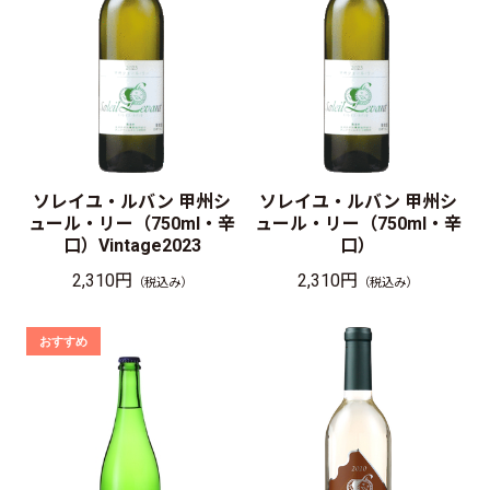
ソレイユ・ルバン 甲州シ
ソレイユ・ルバン 甲州シ
ュール・リー（750ml・辛
ュール・リー（750ml・辛
口）Vintage2023
口）
2,310円
2,310円
（税込み）
（税込み）