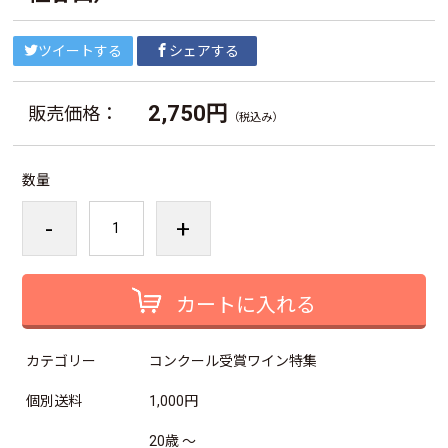
ツイートする
シェアする
2,750円
販売価格：
（税込み）
数量
-
+
カートに入れる
カテゴリー
コンクール受賞ワイン特集
個別送料
1,000円
20歳 ～