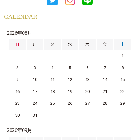
CALENDAR
2026年08月
日
月
火
水
木
金
土
1
2
3
4
5
6
7
8
9
10
11
12
13
14
15
16
17
18
19
20
21
22
23
24
25
26
27
28
29
30
31
2026年09月