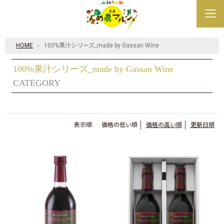
HOME
100%果汁シリーズ_made by Gassan Wine
100%果汁シリーズ_made by Gassan Wine
CATEGORY
表示順:
価格の低い順
価格の高い順
更新日順