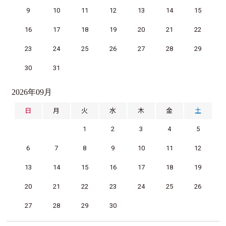
9
10
11
12
13
14
15
16
17
18
19
20
21
22
23
24
25
26
27
28
29
30
31
2026年09月
日
月
火
水
木
金
土
1
2
3
4
5
6
7
8
9
10
11
12
13
14
15
16
17
18
19
20
21
22
23
24
25
26
27
28
29
30