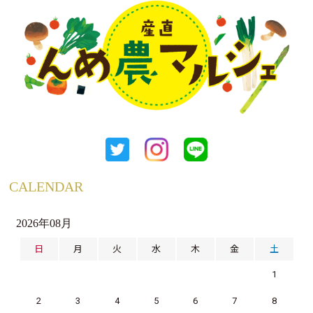
CALENDAR
2026年08月
日
月
火
水
木
金
土
1
2
3
4
5
6
7
8