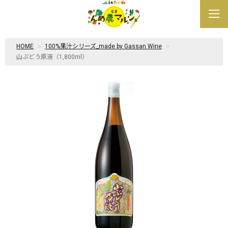
HOME
100%果汁シリーズ_made by Gassan Wine
山ぶどう原液（1,800ml）