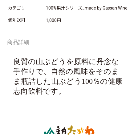
カテゴリー
100%果汁シリーズ_made by Gassan Wine
個別送料
1,000円
商品詳細
良質の山ぶどうを原料に丹念な
手作りで、自然の風味をそのま
ま瓶詰した山ぶどう100％の健康
志向飲料です。