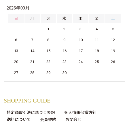
2026年09月
日
月
火
水
木
金
土
1
2
3
4
5
6
7
8
9
10
11
12
13
14
15
16
17
18
19
20
21
22
23
24
25
26
27
28
29
30
SHOPPING GUIDE
特定商取引法に基づく表記
個人情報保護方針
送料について
会員規約
お問合せ