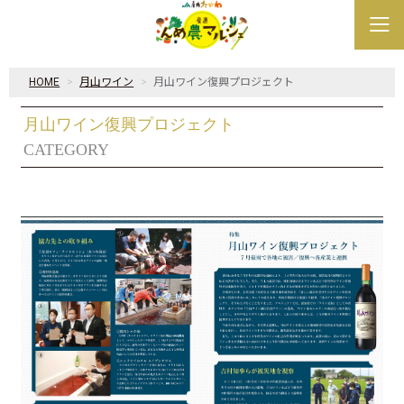
HOME
月山ワイン
月山ワイン復興プロジェクト
月山ワイン復興プロジェクト
CATEGORY