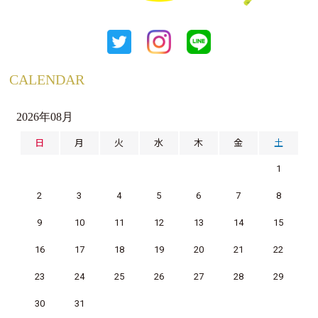
CALENDAR
2026年08月
日
月
火
水
木
金
土
1
2
3
4
5
6
7
8
9
10
11
12
13
14
15
16
17
18
19
20
21
22
23
24
25
26
27
28
29
30
31