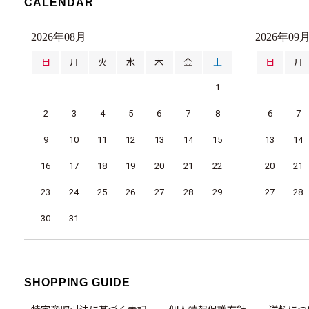
CALENDAR
2026年08月
2026年09
日
月
火
水
木
金
土
日
月
1
2
3
4
5
6
7
8
6
7
9
10
11
12
13
14
15
13
14
16
17
18
19
20
21
22
20
21
23
24
25
26
27
28
29
27
28
30
31
SHOPPING GUIDE