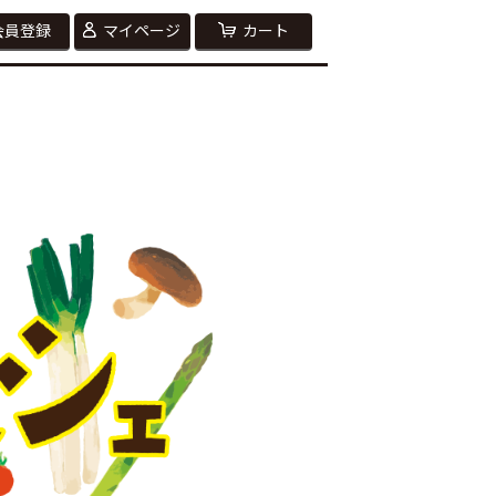
会員登録
マイページ
カート