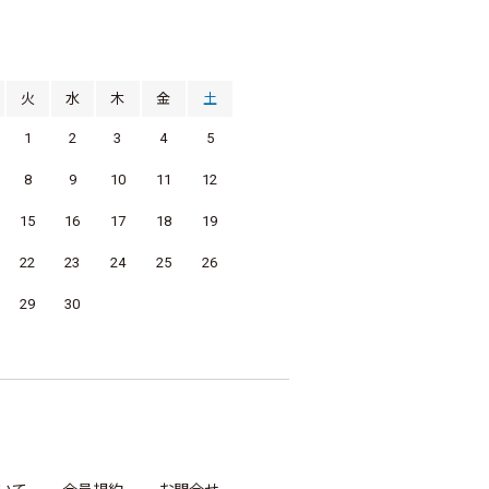
月
火
水
木
金
土
1
2
3
4
5
8
9
10
11
12
15
16
17
18
19
22
23
24
25
26
29
30