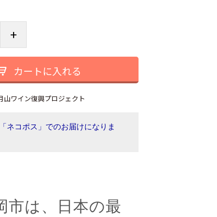
+
カートに入れる
月山ワイン復興プロジェクト
「ネコポス」でのお届けになりま
岡市は、日本の最