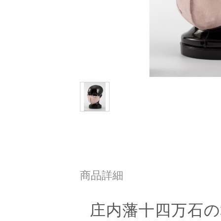
商品詳細
庄内藩十四万石