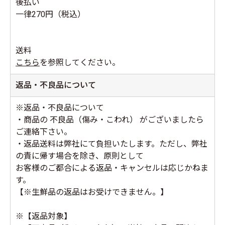
後払い
一律270円（税込）
送料
こちら
を参照してください。
返品・不良品について
※返品・不良品について
・商品の 不良品（傷み・こわれ） がございましたら
ご連絡下さい。
・返品送料は弊社にて負担いたします。ただし、弊社
の責に帰す場合を除き、原則として
お客様のご都合による返品・キャンセルは応じかねま
す。
【※生鮮品の返品はお受けできません。】
※【返品対象】