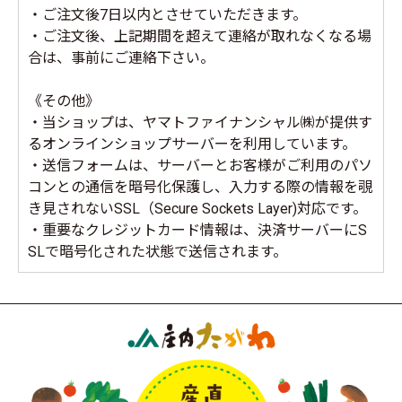
・ご注文後7日以内とさせていただきます。
・ご注文後、上記期間を超えて連絡が取れなくなる場
合は、事前にご連絡下さい。
《その他》
・当ショップは、ヤマトファイナンシャル㈱が提供す
るオンラインショップサーバーを利用しています。
・送信フォームは、サーバーとお客様がご利用のパソ
コンとの通信を暗号化保護し、入力する際の情報を覗
き見されないSSL（Secure Sockets Layer)対応です。
・重要なクレジットカード情報は、決済サーバーにS
SLで暗号化された状態で送信されます。