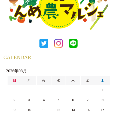
CALENDAR
2026年08月
日
月
火
水
木
金
土
1
2
3
4
5
6
7
8
9
10
11
12
13
14
15