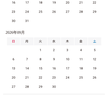
16
17
18
19
20
21
22
23
24
25
26
27
28
29
30
31
2026年09月
日
月
火
水
木
金
土
1
2
3
4
5
6
7
8
9
10
11
12
13
14
15
16
17
18
19
20
21
22
23
24
25
26
27
28
29
30