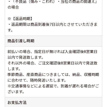
・「不良品（傷み・こわれ）・当社の商品の間違え」
の場合
※【返品時期】
・返品期限は商品到着後7日以内とさせていただきま
す。
商品引渡し時期
前払いの場合、指定日が無ければ入金確認後8営業日
以内で発送致します。
それ以外の場合、ご注文確認後8営業日以内で発送致
します。
季節商品、産直商品につきましては、納品、収穫時期
に合わせて、随時発送いたします。
※交通事情などによる遅延で、到着が遅れる場合がご
ざいます。
お支払方法