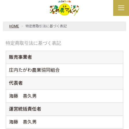
HOME
特定商取引法に基づく表記
特定商取引法に基づく表記
販売事業者
庄内たがわ農業協同組合
代表者
海藤 喜久男
運営統括責任者
海藤 喜久男