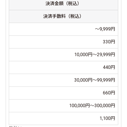
決済金額（税込）
決済手数料（税込）
～9,999円
330円
10,000円～29,999円
440円
30,000円～99,999円
660円
100,000円～300,000円
1,100円