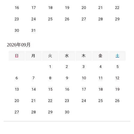
16
17
18
19
20
21
22
23
24
25
26
27
28
29
30
31
2026年09月
日
月
火
水
木
金
土
1
2
3
4
5
6
7
8
9
10
11
12
13
14
15
16
17
18
19
20
21
22
23
24
25
26
27
28
29
30