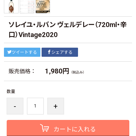
ソレイユ・ルバン ヴェルデレー（720ml・辛
口）Vintage2020
ツイートする
シェアする
1,980円
販売価格：
（税込み）
数量
-
+
カートに入れる