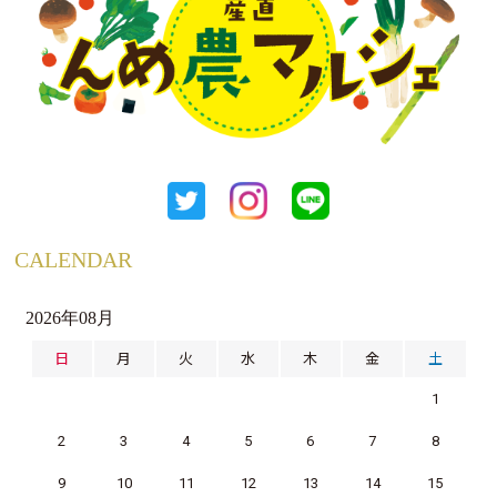
CALENDAR
2026年08月
日
月
火
水
木
金
土
1
2
3
4
5
6
7
8
9
10
11
12
13
14
15