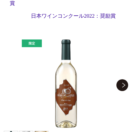
賞
日本ワインコンクール2022：奨励賞