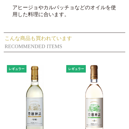
アヒージョやカルパッチョなどのオイルを使
用した料理に合います。
こんな商品も買われています
RECOMMENDED ITEMS