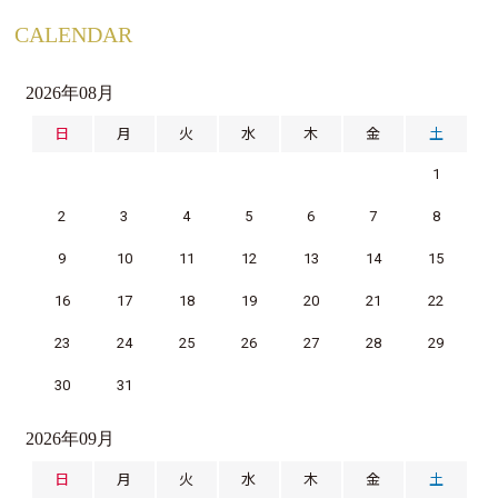
CALENDAR
2026年08月
日
月
火
水
木
金
土
1
2
3
4
5
6
7
8
9
10
11
12
13
14
15
16
17
18
19
20
21
22
23
24
25
26
27
28
29
30
31
2026年09月
日
月
火
水
木
金
土