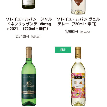
ソレイユ・ルバン シャル
ソレイユ・ルバン ヴェル
ドネフリッザンテ -Vintag
デレー（720ml・辛口）
e2021- （720ml・辛口）
1,980円
（税込み）
2,310円
（税込み）