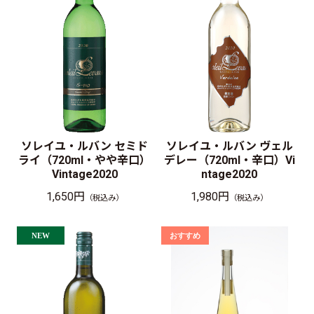
ソレイユ・ルバン セミド
ソレイユ・ルバン ヴェル
ライ（720ml・やや辛口）
デレー（720ml・辛口）Vi
Vintage2020
ntage2020
1,650円
1,980円
（税込み）
（税込み）