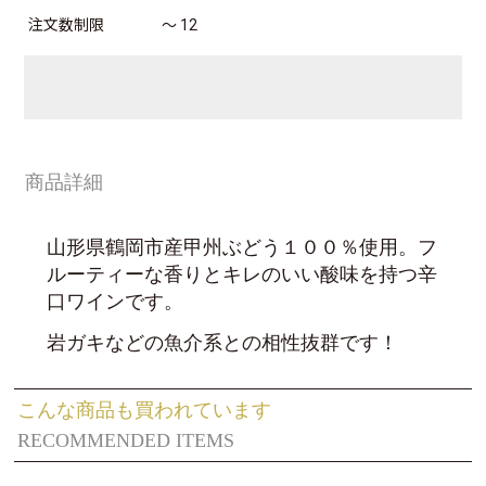
注文数制限
～ 12
商品詳細
山形県鶴岡市産甲州ぶどう１００％使用。フ
ルーティーな香りとキレのいい酸味を持つ辛
口ワインです。
岩ガキなどの魚介系との相性抜群です！
こんな商品も買われています
RECOMMENDED ITEMS