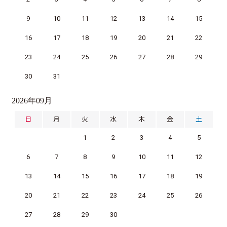
9
10
11
12
13
14
15
16
17
18
19
20
21
22
23
24
25
26
27
28
29
30
31
2026年09月
日
月
火
水
木
金
土
1
2
3
4
5
6
7
8
9
10
11
12
13
14
15
16
17
18
19
20
21
22
23
24
25
26
27
28
29
30