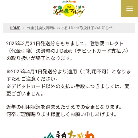
HOME
代金引換決済時におけるJ-Debit取扱終了のお知らせ
2025年3月31日発送分をもちまして、宅急便コレクト
（代金引換）決済時のJ-Debit（デビットカード支払い）
の取り扱いが終了となります。
※2025年4月1日発送分より適用（ご利用不可）となりま
すためご注意ください。
※デビットカード以外の支払い手段につきましては、変
更ございません。
近年の利用状況を踏まえたうえでの変更となります。
何卒ご理解賜ります様宜しくお願い申しあげます。