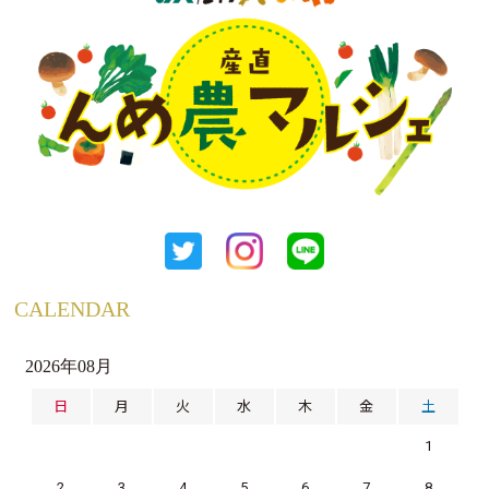
CALENDAR
2026年08月
日
月
火
水
木
金
土
1
2
3
4
5
6
7
8