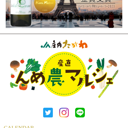
CALENDAR