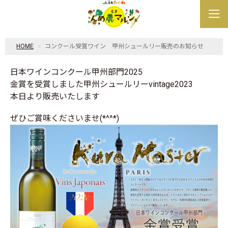
HOME
コンクール受賞ワイン 甲州シュールリー販売のお知らせ
日本ワインコンクール甲州部門2025
金賞を受賞しました甲州シュールリーvintage2023
本日より販売いたします
ぜひご賞味くださいませ(*^^*)