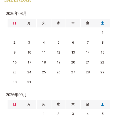
2026年08月
日
月
火
水
木
金
土
1
2
3
4
5
6
7
8
9
10
11
12
13
14
15
16
17
18
19
20
21
22
23
24
25
26
27
28
29
30
31
2026年09月
日
月
火
水
木
金
土
1
2
3
4
5