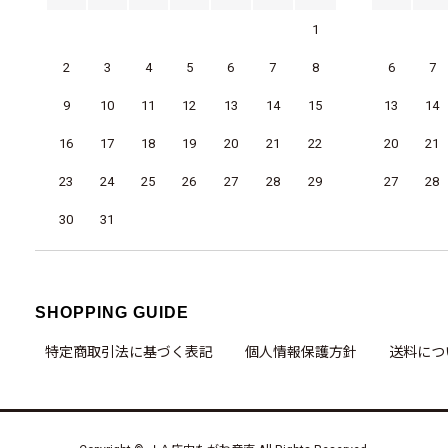
1
2
3
4
5
6
7
8
6
7
9
10
11
12
13
14
15
13
14
16
17
18
19
20
21
22
20
21
23
24
25
26
27
28
29
27
28
30
31
SHOPPING GUIDE
特定商取引法に基づく表記
個人情報保護方針
送料につ