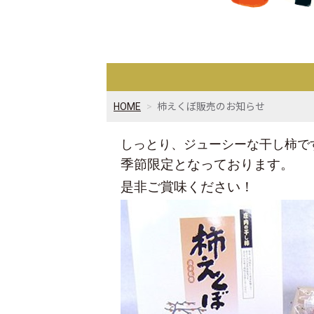
HOME
柿えくぼ販売のお知らせ
しっとり、ジューシーな干し柿で
季節限定となっております。
是非ご賞味ください！