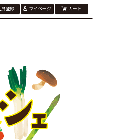
会員登録
マイページ
カート