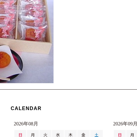
CALENDAR
2026年08月
2026年09
日
月
火
水
木
金
土
日
月