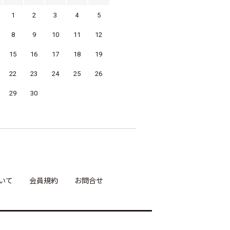
1
2
3
4
5
8
9
10
11
12
15
16
17
18
19
22
23
24
25
26
29
30
いて
会員規約
お問合せ