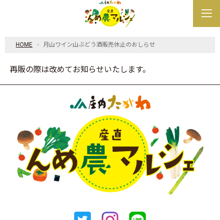
HOME
月山ワイン山ぶどう酒販売休止のおしらせ
再販の際は改めてお知らせいたします。