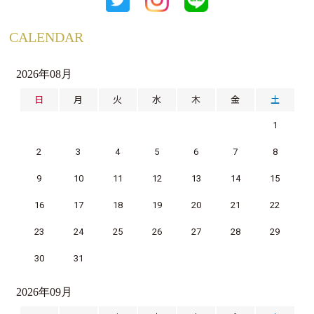
CALENDAR
2026年08月
日
月
火
水
木
金
土
1
2
3
4
5
6
7
8
9
10
11
12
13
14
15
16
17
18
19
20
21
22
23
24
25
26
27
28
29
30
31
2026年09月