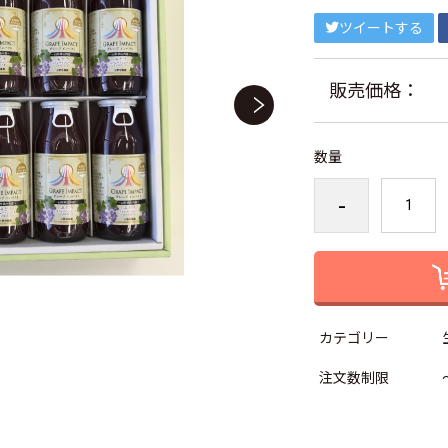
ツイートする
販売価格：
数量
-
カテゴリー
注文数制限