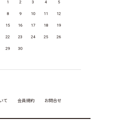
1
2
3
4
5
8
9
10
11
12
15
16
17
18
19
22
23
24
25
26
29
30
いて
会員規約
お問合せ