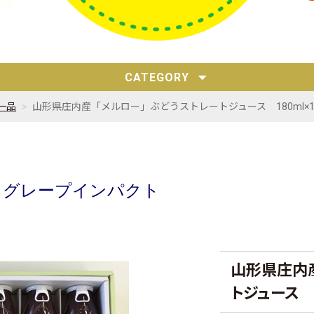
CATEGORY
一品
山形県庄内産「メルロー」ぶどうストレートジュース 180ml×
 グレープインパクト
山形県庄内
トジュース 1