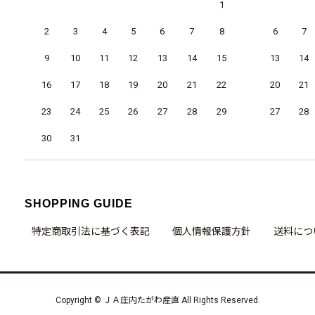
1
2
3
4
5
6
7
8
6
7
9
10
11
12
13
14
15
13
14
16
17
18
19
20
21
22
20
21
23
24
25
26
27
28
29
27
28
30
31
SHOPPING GUIDE
特定商取引法に基づく表記
個人情報保護方針
送料につ
Copyright © ＪＡ庄内たがわ産直 All Rights Reserved.