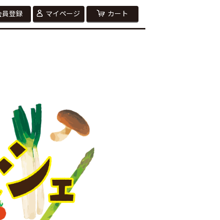
会員登録
マイページ
カート