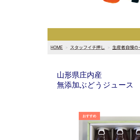
HOME
スタッフイチ押し
生産者自慢の
山形県庄内産
無添加ぶどうジュース