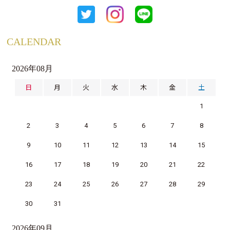
CALENDAR
2026年08月
日
月
火
水
木
金
土
1
2
3
4
5
6
7
8
9
10
11
12
13
14
15
16
17
18
19
20
21
22
23
24
25
26
27
28
29
30
31
2026年09月