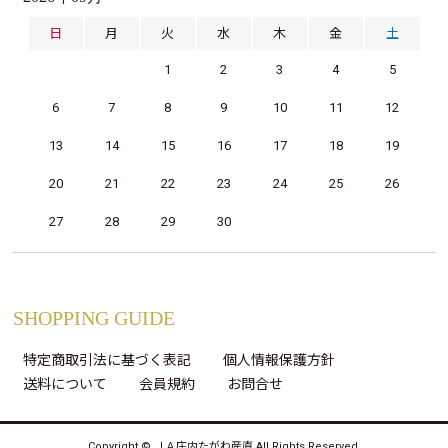
日
月
火
水
木
金
土
1
2
3
4
5
6
7
8
9
10
11
12
13
14
15
16
17
18
19
20
21
22
23
24
25
26
27
28
29
30
SHOPPING GUIDE
特定商取引法に基づく表記
個人情報保護方針
送料について
会員規約
お問合せ
Copyright © ＪＡ庄内たがわ産直 All Rights Reserved.