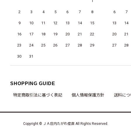
1
2
3
4
5
6
7
8
6
7
9
10
11
12
13
14
15
13
14
16
17
18
19
20
21
22
20
21
23
24
25
26
27
28
29
27
28
30
31
SHOPPING GUIDE
特定商取引法に基づく表記
個人情報保護方針
送料につ
Copyright © ＪＡ庄内たがわ産直 All Rights Reserved.