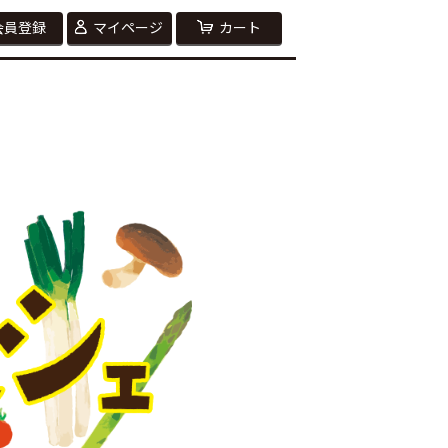
会員登録
マイページ
カート