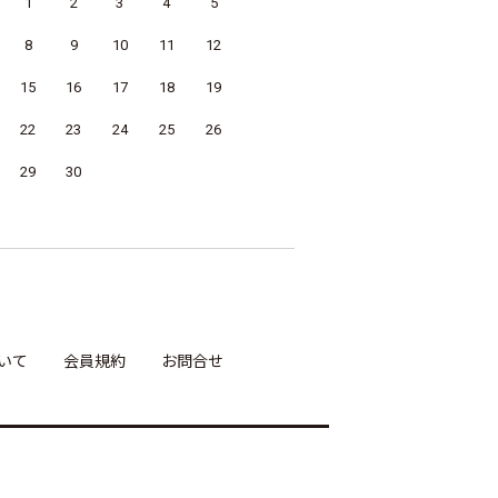
1
2
3
4
5
8
9
10
11
12
15
16
17
18
19
22
23
24
25
26
29
30
いて
会員規約
お問合せ