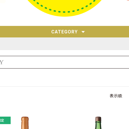
CATEGORY
Y
表示順: