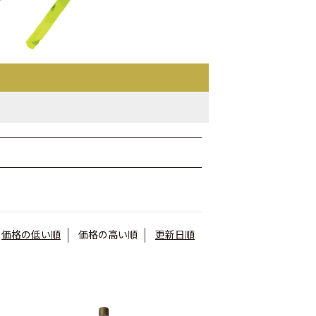
価格の低い順
価格の高い順
更新日順