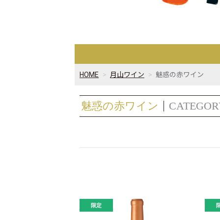
HOME
月山ワイン
魅惑の赤ワイン
魅惑の赤ワイン
CATEGOR