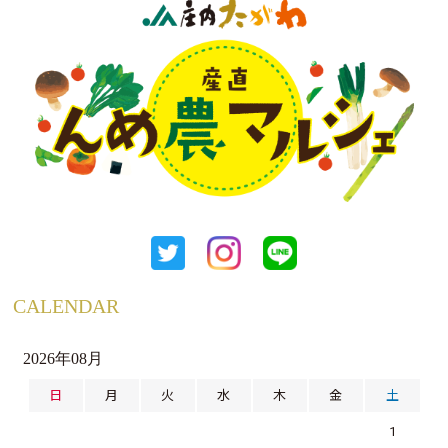
CALENDAR
2026年08月
日
月
火
水
木
金
土
1