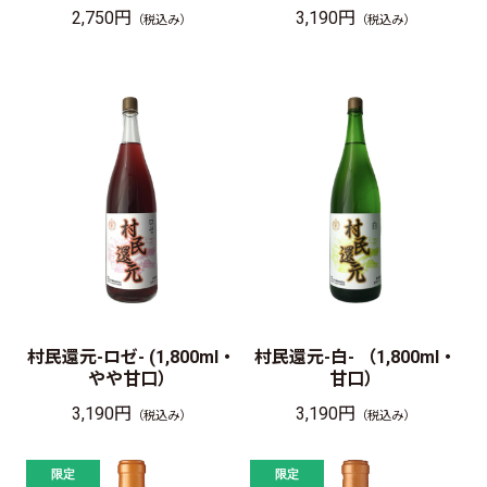
2,750円
3,190円
（税込み）
（税込み）
村民還元-ロゼ- (1,800ml・
村民還元-白- （1,800ml・
やや甘口）
甘口）
3,190円
3,190円
（税込み）
（税込み）