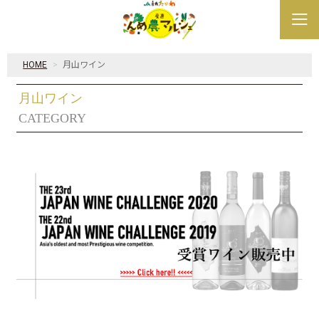
HOME
月山ワイン
月山ワイン
CATEGORY