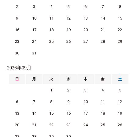
2
3
4
5
6
7
8
9
10
11
12
13
14
15
16
17
18
19
20
21
22
23
24
25
26
27
28
29
30
31
2026年09月
日
月
火
水
木
金
土
1
2
3
4
5
6
7
8
9
10
11
12
13
14
15
16
17
18
19
20
21
22
23
24
25
26
27
28
29
30