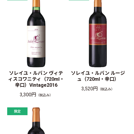
ソレイユ・ルバン ヴィテ
ソレイユ・ルバン ルージ
ィスコワニティ（720ml・
ュ（720ml・辛口）
辛口）Vintage2016
3,520円
（税込み）
3,300円
（税込み）