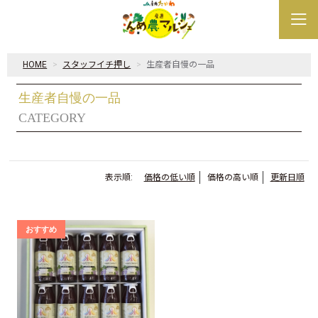
HOME
スタッフイチ押し
生産者自慢の一品
生産者自慢の一品
CATEGORY
表示順:
価格の低い順
価格の高い順
更新日順