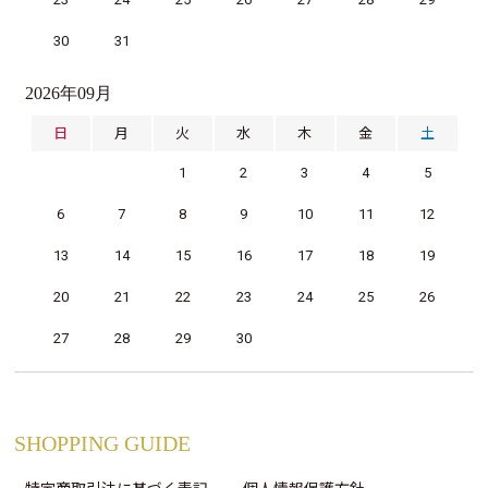
30
31
2026年09月
日
月
火
水
木
金
土
1
2
3
4
5
6
7
8
9
10
11
12
13
14
15
16
17
18
19
20
21
22
23
24
25
26
27
28
29
30
SHOPPING GUIDE