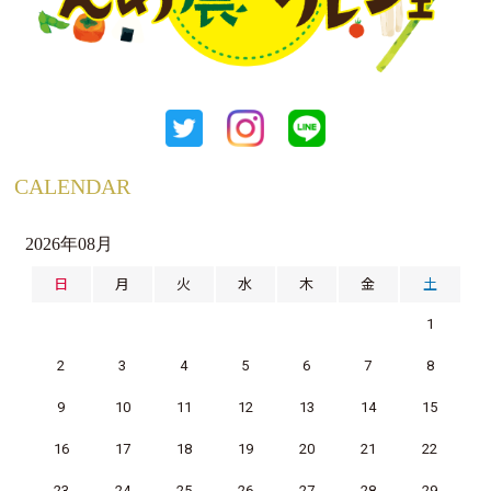
CALENDAR
2026年08月
日
月
火
水
木
金
土
1
2
3
4
5
6
7
8
9
10
11
12
13
14
15
16
17
18
19
20
21
22
23
24
25
26
27
28
29